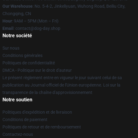
Our Warehouse
: No. 5-4-2, Jinkeliyuan, Wuhong Road, Beiliu City,
Chongqing, CN
Hour
: 9AM – 5PM (Mon – Fri)
Email
: contact@dog-day.shop
Notre société
Sur nous
Conditions générales
Politiques de confidentialité
DMCA - Politique sur le droit d'auteur
Le présent règlement entre en vigueur le jour suivant celui de sa
publication au Journal officiel de l'Union européenne. Loi sur la
transparence de la chaîne d'approvisionnement
Notre soutien
Politiques d'expédition et de livraison
Conditions de paiement
Politiques de retour et de remboursement
Contactez-nous