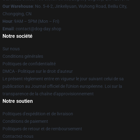
Our Warehouse
: No. 5-4-2, Jinkeliyuan, Wuhong Road, Beiliu City,
Chongqing, CN
Hour
: 9AM – 5PM (Mon – Fri)
Email
: contact@dog-day.shop
Notre société
Sur nous
Conditions générales
Politiques de confidentialité
DMCA - Politique sur le droit d'auteur
Le présent règlement entre en vigueur le jour suivant celui de sa
publication au Journal officiel de l'Union européenne. Loi sur la
transparence de la chaîne d'approvisionnement
Notre soutien
Politiques d'expédition et de livraison
Conditions de paiement
Politiques de retour et de remboursement
Contactez-nous