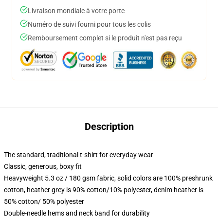
Livraison mondiale à votre porte
Numéro de suivi fourni pour tous les colis
Remboursement complet si le produit n'est pas reçu
Description
The standard, traditional t-shirt for everyday wear
Classic, generous, boxy fit
Heavyweight 5.3 oz / 180 gsm fabric, solid colors are 100% preshrunk
cotton, heather grey is 90% cotton/10% polyester, denim heather is
50% cotton/ 50% polyester
Double-needle hems and neck band for durability