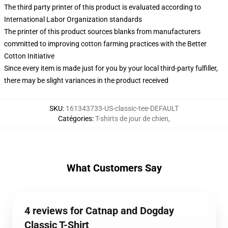
The third party printer of this product is evaluated according to
International Labor Organization standards
The printer of this product sources blanks from manufacturers
committed to improving cotton farming practices with the Better
Cotton Initiative
Since every item is made just for you by your local third-party fulfiller,
there may be slight variances in the product received
SKU
:
161343733-US-classic-tee-DEFAULT
Catégories
:
T-shirts de jour de chien
,
What Customers Say
4 reviews for Catnap and Dogday
Classic T-Shirt