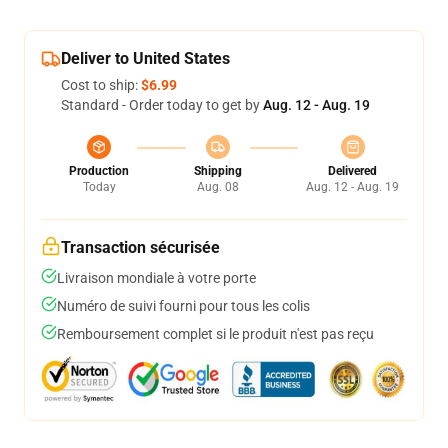
Deliver to United States
Cost to ship:
$6.99
Standard - Order today to get by
Aug. 12 - Aug. 19
Production
Shipping
Delivered
Today
Aug. 08
Aug. 12 - Aug. 19
Transaction sécurisée
Livraison mondiale à votre porte
Numéro de suivi fourni pour tous les colis
Remboursement complet si le produit n'est pas reçu