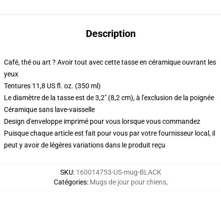
Description
Café, thé ou art ? Avoir tout avec cette tasse en céramique ouvrant les
yeux
Tentures 11,8 US fl. oz. (350 ml)
Le diamètre de la tasse est de 3,2" (8,2 cm), à l'exclusion de la poignée
Céramique sans lave-vaisselle
Design d'enveloppe imprimé pour vous lorsque vous commandez
Puisque chaque article est fait pour vous par votre fournisseur local, il
peut y avoir de légères variations dans le produit reçu
SKU
:
160014753-US-mug-BLACK
Catégories
:
Mugs de jour pour chiens
,