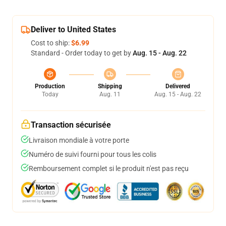
Deliver to United States
Cost to ship:
$6.99
Standard - Order today to get by
Aug. 15 - Aug. 22
Production
Shipping
Delivered
Today
Aug. 11
Aug. 15 - Aug. 22
Transaction sécurisée
Livraison mondiale à votre porte
Numéro de suivi fourni pour tous les colis
Remboursement complet si le produit n'est pas reçu