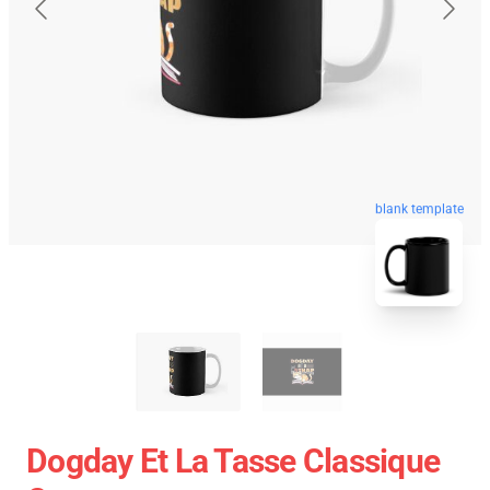
blank template
Dogday Et La Tasse Classique