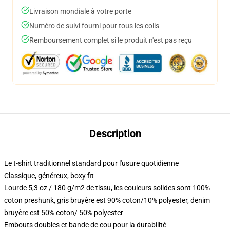
Livraison mondiale à votre porte
Numéro de suivi fourni pour tous les colis
Remboursement complet si le produit n'est pas reçu
Description
Le t-shirt traditionnel standard pour l'usure quotidienne
Classique, généreux, boxy fit
Lourde 5,3 oz / 180 g/m2 de tissu, les couleurs solides sont 100%
coton preshunk, gris bruyère est 90% coton/10% polyester, denim
bruyère est 50% coton/ 50% polyester
Embouts doubles et bande de cou pour la durabilité