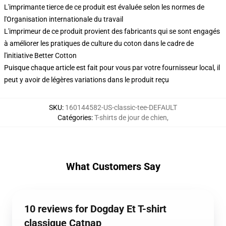
L'imprimante tierce de ce produit est évaluée selon les normes de
l'Organisation internationale du travail
L'imprimeur de ce produit provient des fabricants qui se sont engagés
à améliorer les pratiques de culture du coton dans le cadre de
l'initiative Better Cotton
Puisque chaque article est fait pour vous par votre fournisseur local, il
peut y avoir de légères variations dans le produit reçu
SKU
:
160144582-US-classic-tee-DEFAULT
Catégories
:
T-shirts de jour de chien
,
What Customers Say
10 reviews for Dogday Et T-shirt
classique Catnap