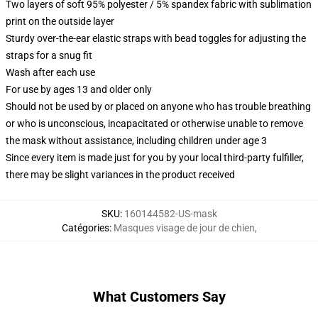
Two layers of soft 95% polyester / 5% spandex fabric with sublimation
print on the outside layer
Sturdy over-the-ear elastic straps with bead toggles for adjusting the
straps for a snug fit
Wash after each use
For use by ages 13 and older only
Should not be used by or placed on anyone who has trouble breathing
or who is unconscious, incapacitated or otherwise unable to remove
the mask without assistance, including children under age 3
Since every item is made just for you by your local third-party fulfiller,
there may be slight variances in the product received
SKU
:
160144582-US-mask
Catégories
:
Masques visage de jour de chien
,
What Customers Say