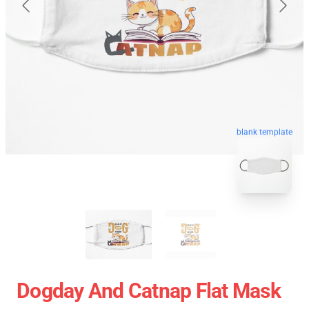
blank template
Dogday And Catnap Flat Mask