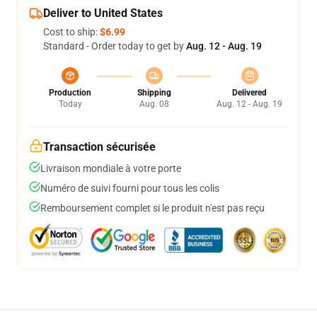
Deliver to United States
Cost to ship:
$6.99
Standard - Order today to get by
Aug. 12 - Aug. 19
Production
Shipping
Delivered
Today
Aug. 08
Aug. 12 - Aug. 19
Transaction sécurisée
Livraison mondiale à votre porte
Numéro de suivi fourni pour tous les colis
Remboursement complet si le produit n'est pas reçu