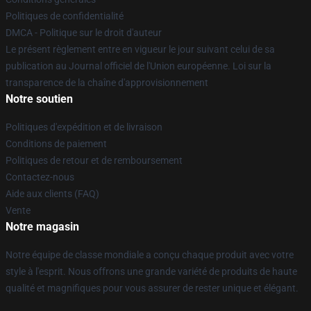
Politiques de confidentialité
DMCA - Politique sur le droit d'auteur
Le présent règlement entre en vigueur le jour suivant celui de sa
publication au Journal officiel de l'Union européenne. Loi sur la
transparence de la chaîne d'approvisionnement
Notre soutien
Politiques d'expédition et de livraison
Conditions de paiement
Politiques de retour et de remboursement
Contactez-nous
Aide aux clients (FAQ)
Vente
Notre magasin
Notre équipe de classe mondiale a conçu chaque produit avec votre
style à l'esprit. Nous offrons une grande variété de produits de haute
qualité et magnifiques pour vous assurer de rester unique et élégant.