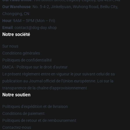
Our Warehouse
: No. 5-4-2, Jinkeliyuan, Wuhong Road, Beiliu City,
Chongqing, CN
Hour
: 9AM – 5PM (Mon – Fri)
Email
: contact@dog-day.shop
Notre société
Sur nous
Conditions générales
Politiques de confidentialité
DMCA - Politique sur le droit d'auteur
Le présent règlement entre en vigueur le jour suivant celui de sa
publication au Journal officiel de l'Union européenne. Loi sur la
transparence de la chaîne d'approvisionnement
Notre soutien
Politiques d'expédition et de livraison
Conditions de paiement
Politiques de retour et de remboursement
Contactez-nous