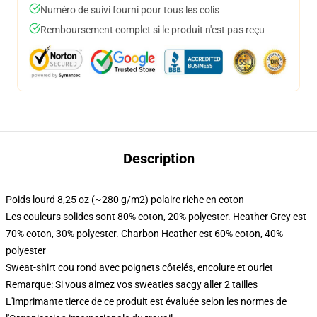
Numéro de suivi fourni pour tous les colis
Remboursement complet si le produit n'est pas reçu
Description
Poids lourd 8,25 oz (~280 g/m2) polaire riche en coton
Les couleurs solides sont 80% coton, 20% polyester. Heather Grey est
70% coton, 30% polyester. Charbon Heather est 60% coton, 40%
polyester
Sweat-shirt cou rond avec poignets côtelés, encolure et ourlet
Remarque: Si vous aimez vos sweaties sacgy aller 2 tailles
L'imprimante tierce de ce produit est évaluée selon les normes de