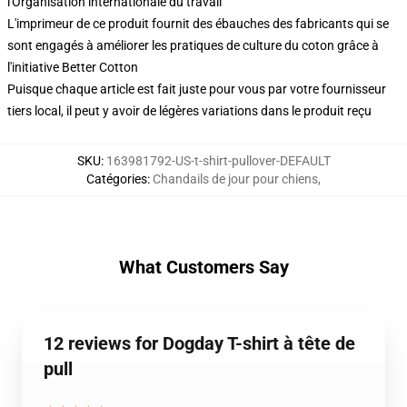
l'Organisation internationale du travail
L'imprimeur de ce produit fournit des ébauches des fabricants qui se
sont engagés à améliorer les pratiques de culture du coton grâce à
l'initiative Better Cotton
Puisque chaque article est fait juste pour vous par votre fournisseur
tiers local, il peut y avoir de légères variations dans le produit reçu
SKU
:
163981792-US-t-shirt-pullover-DEFAULT
Catégories
:
Chandails de jour pour chiens
,
What Customers Say
12 reviews for Dogday T-shirt à tête de
pull