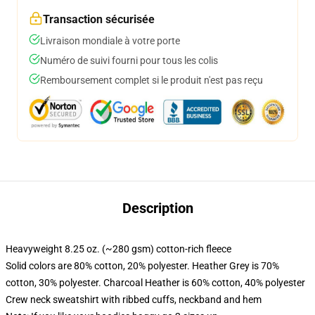
Transaction sécurisée
Livraison mondiale à votre porte
Numéro de suivi fourni pour tous les colis
Remboursement complet si le produit n'est pas reçu
Description
Heavyweight 8.25 oz. (~280 gsm) cotton-rich fleece
Solid colors are 80% cotton, 20% polyester. Heather Grey is 70%
cotton, 30% polyester. Charcoal Heather is 60% cotton, 40% polyester
Crew neck sweatshirt with ribbed cuffs, neckband and hem