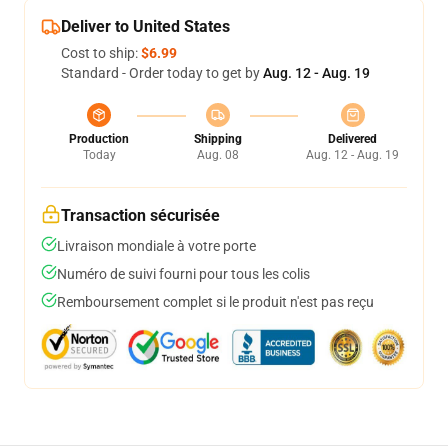
Deliver to United States
Cost to ship:
$6.99
Standard - Order today to get by
Aug. 12 - Aug. 19
Production
Shipping
Delivered
Today
Aug. 08
Aug. 12 - Aug. 19
Transaction sécurisée
Livraison mondiale à votre porte
Numéro de suivi fourni pour tous les colis
Remboursement complet si le produit n'est pas reçu