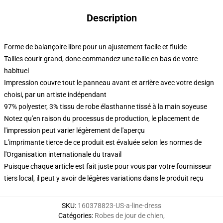
Description
Forme de balançoire libre pour un ajustement facile et fluide
Tailles courir grand, donc commandez une taille en bas de votre
habituel
Impression couvre tout le panneau avant et arrière avec votre design
choisi, par un artiste indépendant
97% polyester, 3% tissu de robe élasthanne tissé à la main soyeuse
Notez qu'en raison du processus de production, le placement de
l'impression peut varier légèrement de l'aperçu
L'imprimante tierce de ce produit est évaluée selon les normes de
l'Organisation internationale du travail
Puisque chaque article est fait juste pour vous par votre fournisseur
tiers local, il peut y avoir de légères variations dans le produit reçu
SKU
:
160378823-US-a-line-dress
Catégories
:
Robes de jour de chien
,