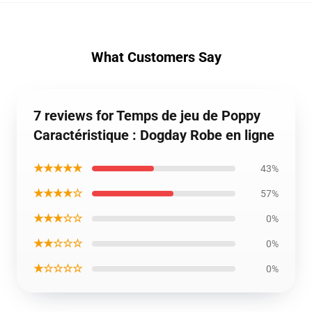
What Customers Say
7 reviews for Temps de jeu de Poppy
Caractéristique : Dogday Robe en ligne
★★★★★
43%
★★★★☆
57%
★★★☆☆
0%
★★☆☆☆
0%
★☆☆☆☆
0%