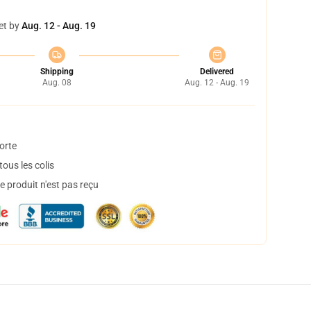
et by
Aug. 12 - Aug. 19
Shipping
Delivered
Aug. 08
Aug. 12 - Aug. 19
orte
ous les colis
 produit n'est pas reçu