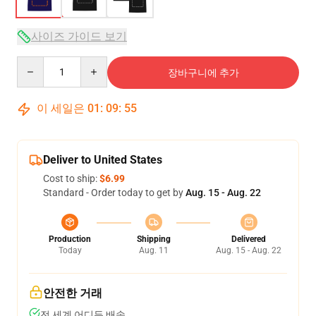
사이즈 가이드 보기
Quantity
장바구니에 추가
이 세일은
01
:
09
:
54
Deliver to United States
Cost to ship:
$6.99
Standard - Order today to get by
Aug. 15 - Aug. 22
Production
Shipping
Delivered
Today
Aug. 11
Aug. 15 - Aug. 22
안전한 거래
전 세계 어디든 배송