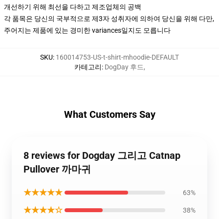
개선하기 위해 최선을 다하고 제조업체의 공백
각 품목은 당신의 국부적으로 제3자 성취자에 의하여 당신을 위해 다만,
주어지는 제품에 있는 경미한 variances일지도 모릅니다
SKU
:
160014753-US-t-shirt-mhoodie-DEFAULT
카테고리
:
DogDay 후드
,
What Customers Say
8 reviews for Dogday 그리고 Catnap
Pullover 까마귀
★★★★★
63%
★★★★☆
38%