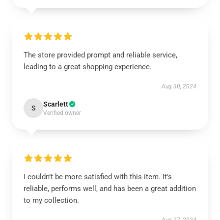
The store provided prompt and reliable service,
leading to a great shopping experience.
Aug 30, 2024
Scarlett
S
Verified owner
I couldn’t be more satisfied with this item. It’s
reliable, performs well, and has been a great addition
to my collection.