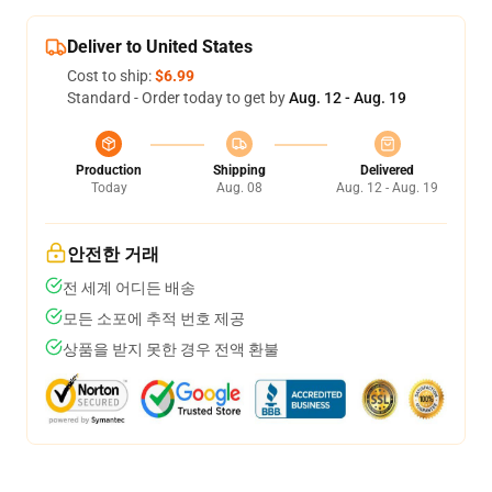
Deliver to United States
Cost to ship:
$6.99
Standard - Order today to get by
Aug. 12 - Aug. 19
Production
Shipping
Delivered
Today
Aug. 08
Aug. 12 - Aug. 19
안전한 거래
전 세계 어디든 배송
모든 소포에 추적 번호 제공
상품을 받지 못한 경우 전액 환불