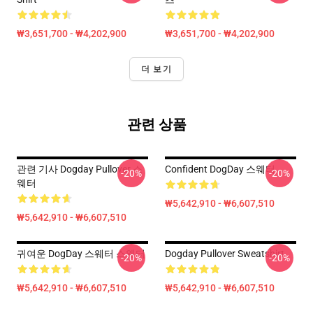
₩3,651,700 - ₩4,202,900
₩3,651,700 - ₩4,202,900
더 보기
관련 상품
관련 기사 Dogday Pullover 스
Confident DogDay 스웨터
-20%
-20%
웨터
₩5,642,910 - ₩6,607,510
₩5,642,910 - ₩6,607,510
귀여운 DogDay 스웨터 스웨터
Dogday Pullover Sweatshirt
-20%
-20%
₩5,642,910 - ₩6,607,510
₩5,642,910 - ₩6,607,510