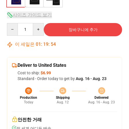
사이즈 가이드 보기
Quantity
장바구니에 추가
이 세일은
01
:
19
:
53
Deliver to United States
Cost to ship:
$6.99
Standard - Order today to get by
Aug. 16 - Aug. 23
Production
Shipping
Delivered
Today
Aug. 12
Aug. 16 - Aug. 23
안전한 거래
전 세계 어디든 배송