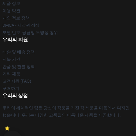
제품 정보
이용 약관
개인 정보 정책
DMCA - 저작권 정책
모델 번호: 공급망 투명성 행위
우리의 지원
배송 및 배송 정책
지불 기간
반품 및 환불 정책
기타 제품
고객지원 (FAQ)
구매하기
우리의 상점
우리의 세계적인 팀은 당신의 작풍을 가진 각 제품을 마음에서 디자인
했습니다. 우리는 다양한 고품질의 아름다운 제품을 제공합니다.