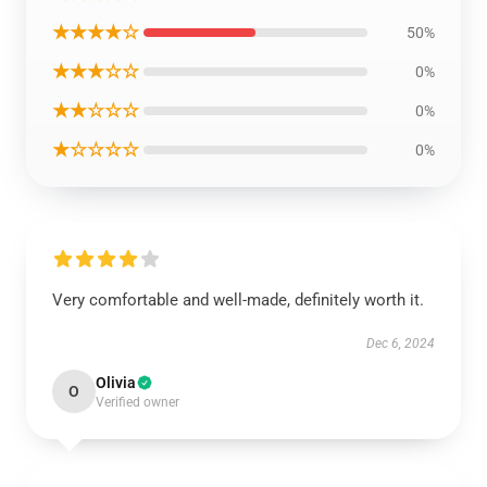
★★★★☆
50%
★★★☆☆
0%
★★☆☆☆
0%
★☆☆☆☆
0%
Very comfortable and well-made, definitely worth it.
Dec 6, 2024
Olivia
O
Verified owner