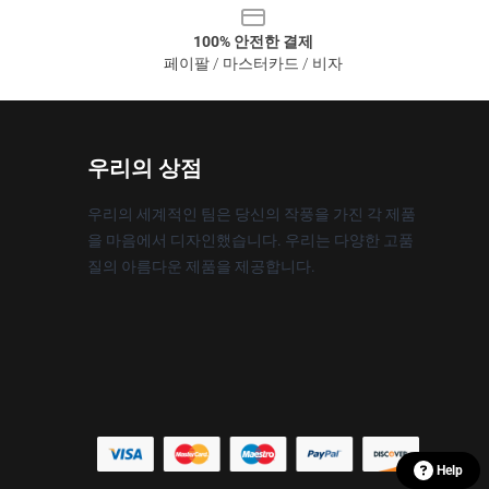
100% 안전한 결제
페이팔 / 마스터카드 / 비자
우리의 상점
우리의 세계적인 팀은 당신의 작풍을 가진 각 제품
을 마음에서 디자인했습니다. 우리는 다양한 고품
질의 아름다운 제품을 제공합니다.
Help