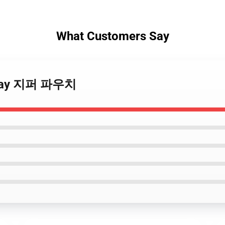
What Customers Say
gday 지퍼 파우치