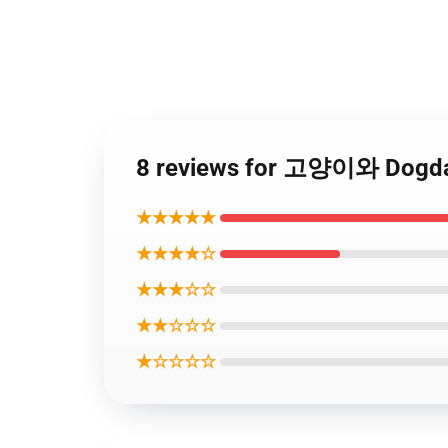
8 reviews for 고양이와 Do
★★★★★
★★★★☆
★★★☆☆
★★☆☆☆
★☆☆☆☆