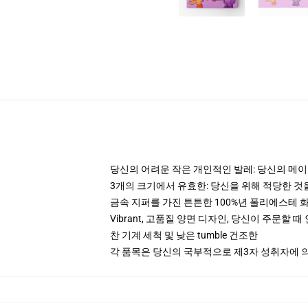
당신의 어려운 작은 개인적인 발레: 당신의 메이크
3개의 크기에서 유효한: 당신을 위해 적당한 
금속 지퍼를 가진 튼튼한 100%년 폴리에스테 
Vibrant, 고품질 양면 디자인, 당신이 주문할 
찬 기계 세척 및 낮은 tumble 건조한
각 품목은 당신의 국부적으로 제3자 성취자에 의하