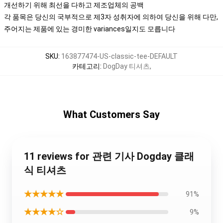
개선하기 위해 최선을 다하고 제조업체의 공백
각 품목은 당신의 국부적으로 제3자 성취자에 의하여 당신을 위해 다만,
주어지는 제품에 있는 경미한 variances일지도 모릅니다
SKU
:
163877474-US-classic-tee-DEFAULT
카테고리
:
DogDay 티셔츠
,
What Customers Say
11 reviews for 관련 기사 Dogday 클래
식 티셔츠
★★★★★
91%
★★★★☆
9%