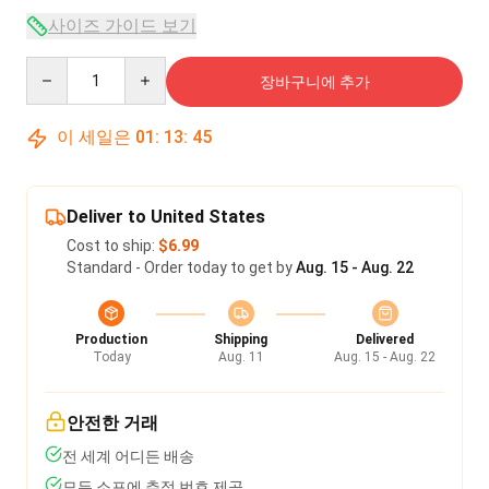
사이즈 가이드 보기
Quantity
장바구니에 추가
이 세일은
01
:
13
:
45
Deliver to United States
Cost to ship:
$6.99
Standard - Order today to get by
Aug. 15 - Aug. 22
Production
Shipping
Delivered
Today
Aug. 11
Aug. 15 - Aug. 22
안전한 거래
전 세계 어디든 배송
모든 소포에 추적 번호 제공