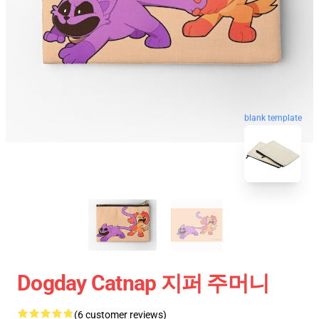
blank template
Dogday Catnap 지퍼 주머니
(6 customer reviews)