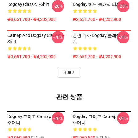
Dogday Classic T-Shirt
Dogday 헤드 클래식 티셔츠
-20%
-20%
₩3,651,700 - ₩4,202,900
₩3,651,700 - ₩4,202,900
Catnap And Dogday Classic T-
관련 기사 Dogday 클래식 티셔
-20%
-20%
Shirt
츠
₩3,651,700 - ₩4,202,900
₩3,651,700 - ₩4,202,900
더 보기
관련 상품
Dogday 그리고 Catnap 지퍼
Dogday 그리고 Catnap 지퍼
-20%
-20%
주머니
주머니
₩2,969,590
$21.55
₩2,969,590
$21.55