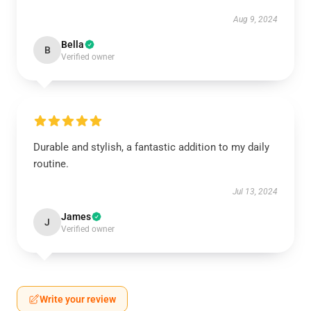
Aug 9, 2024
Bella
B
Verified owner
Durable and stylish, a fantastic addition to my daily
routine.
Jul 13, 2024
James
J
Verified owner
Write your review