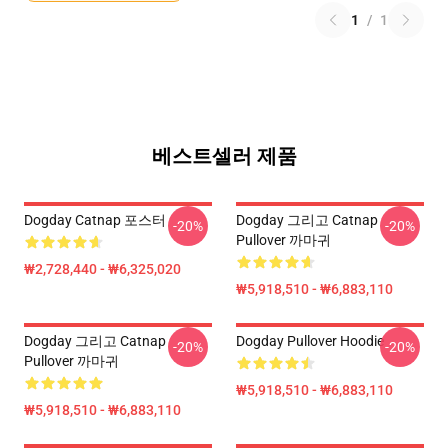
1
/
1
베스트셀러 제품
Dogday Catnap 포스터
Dogday 그리고 Catnap
-20%
-20%
Pullover 까마귀
₩2,728,440 - ₩6,325,020
₩5,918,510 - ₩6,883,110
Dogday 그리고 Catnap
Dogday Pullover Hoodie
-20%
-20%
Pullover 까마귀
₩5,918,510 - ₩6,883,110
₩5,918,510 - ₩6,883,110