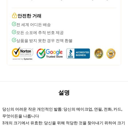
안전한 거래
전 세계 어디든 배송
모든 소포에 추적 번호 제공
상품을 받지 못한 경우 전액 환불
설명
당신의 어려운 작은 개인적인 발톱: 당신의 메이크업, 연필, 전화, 카드,
무엇이든을 나릅니다
3개의 크기에서 유효한: 당신을 위해 적당한 것을 찾아내기 위하여 크기