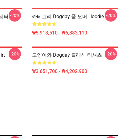
-20%
-20%
스웨터
카테고리 Dogday 풀 오버 Hoodie
₩5,918,510 - ₩6,883,110
-20%
-20%
irt
고양이와 Dogday 클래식 티셔츠
₩3,651,700 - ₩4,202,900