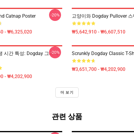
-20%
d Catnap Poster
고양이와 Dogday Pullover 
0 - ₩6,325,020
₩5,642,910 - ₩6,607,510
-20%
재생 시간 특성: Dogday 그래픽
Scrunkly Dogday Classic T-Sh
₩3,651,700 - ₩4,202,900
0 - ₩4,202,900
더 보기
관련 상품