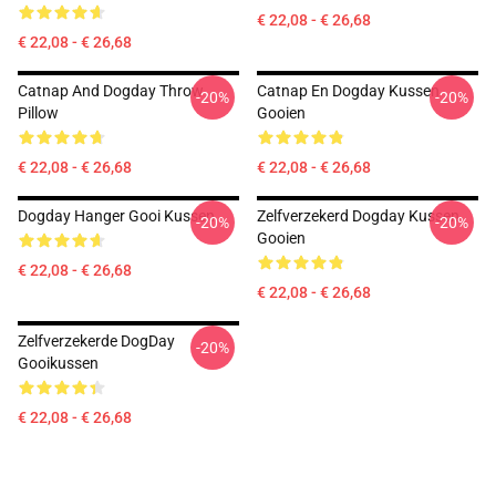
€ 22,08 - € 26,68
€ 22,08 - € 26,68
Catnap And Dogday Throw
Catnap En Dogday Kussen
-20%
-20%
Pillow
Gooien
€ 22,08 - € 26,68
€ 22,08 - € 26,68
Dogday Hanger Gooi Kussen
Zelfverzekerd Dogday Kussen
-20%
-20%
Gooien
€ 22,08 - € 26,68
€ 22,08 - € 26,68
Zelfverzekerde DogDay
-20%
Gooikussen
€ 22,08 - € 26,68