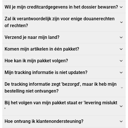
Wil je mijn creditcardgegevens in het dossier bewaren?
Zal ik verantwoordelijk zijn voor enige douanerechten
of rechten?
Verzend je naar mijn land?
Komen mijn artikelen in één pakket?
Hoe kan ik mijn pakket volgen?
Mijn tracking informatie is niet updaten?
De tracking informatie zegt 'bezorgd', maar ik heb mijn
bestelling niet ontvangen?
Bij het volgen van mijn pakket staat er 'levering mislukt
'
Hoe ontvang ik klantenondersteuning?