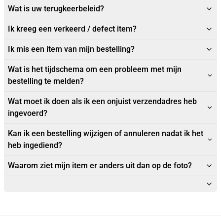
Wat is uw terugkeerbeleid?
Ik kreeg een verkeerd / defect item?
Ik mis een item van mijn bestelling?
Wat is het tijdschema om een probleem met mijn
bestelling te melden?
Wat moet ik doen als ik een onjuist verzendadres heb
ingevoerd?
Kan ik een bestelling wijzigen of annuleren nadat ik het
heb ingediend?
Waarom ziet mijn item er anders uit dan op de foto?