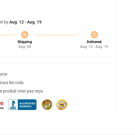
et by
Aug. 12 - Aug. 19
Shipping
Delivered
Aug. 08
Aug. 12 - Aug. 19
orte
ous les colis
 produit n'est pas reçu