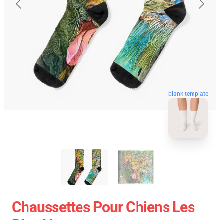
blank template
Chaussettes Pour Chiens Les