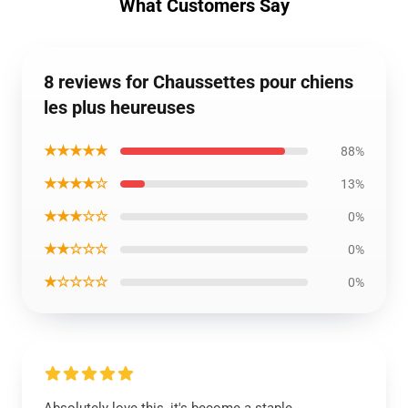
What Customers Say
8 reviews for Chaussettes pour chiens
les plus heureuses
★★★★★
88%
★★★★☆
13%
★★★☆☆
0%
★★☆☆☆
0%
★☆☆☆☆
0%