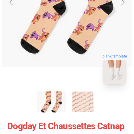
blank template
Dogday Et Chaussettes Catnap