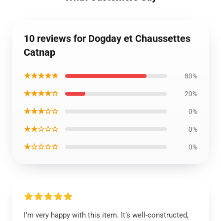
10 reviews for Dogday et Chaussettes
Catnap
★★★★★
80%
★★★★☆
20%
★★★☆☆
0%
★★☆☆☆
0%
★☆☆☆☆
0%
I’m very happy with this item. It’s well-constructed,