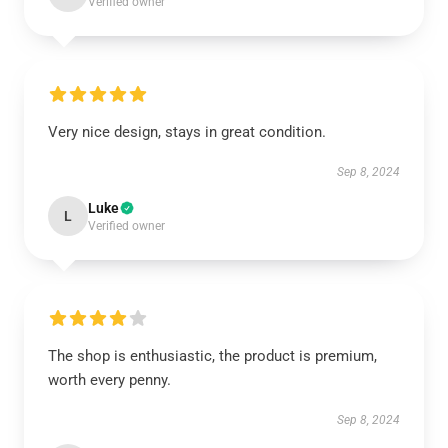
Verified owner
Very nice design, stays in great condition.
Sep 8, 2024
Luke
L
Verified owner
The shop is enthusiastic, the product is premium,
worth every penny.
Sep 8, 2024