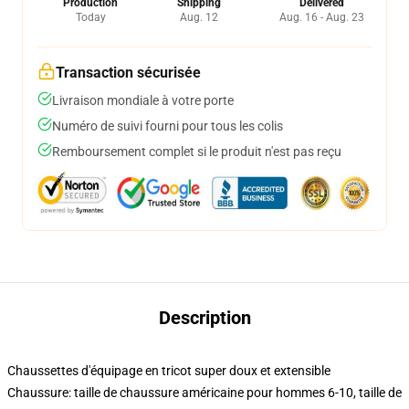
Production
Shipping
Delivered
Today
Aug. 12
Aug. 16 - Aug. 23
Transaction sécurisée
Livraison mondiale à votre porte
Numéro de suivi fourni pour tous les colis
Remboursement complet si le produit n'est pas reçu
Description
Chaussettes d'équipage en tricot super doux et extensible
Chaussure: taille de chaussure américaine pour hommes 6-10, taille de