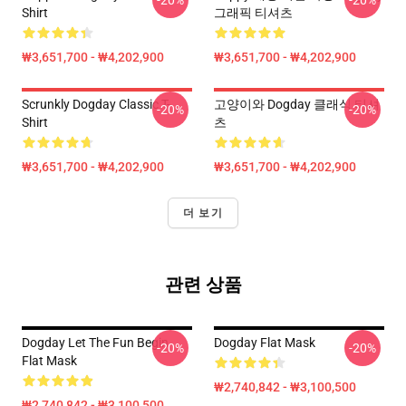
-20%
-20%
Shirt
그래픽 티셔츠
₩3,651,700 - ₩4,202,900
₩3,651,700 - ₩4,202,900
Scrunkly Dogday Classic T-
고양이와 Dogday 클래식 티셔
-20%
-20%
Shirt
츠
₩3,651,700 - ₩4,202,900
₩3,651,700 - ₩4,202,900
더 보기
관련 상품
Dogday Let The Fun Begin
Dogday Flat Mask
-20%
-20%
Flat Mask
₩2,740,842 - ₩3,100,500
₩2,740,842 - ₩3,100,500