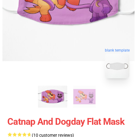
blank template
Catnap And Dogday Flat Mask
(10 customer reviews)