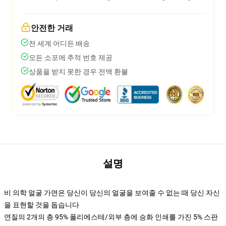
안전한 거래
전 세계 어디든 배송
모든 소포에 추적 번호 제공
상품을 받지 못한 경우 전액 환불
설명
비 의학 얼굴 가면은 당신이 당신의 얼굴을 보여줄 수 없는 때 당신 자신
을 표현할 것을 돕습니다
연질의 2개의 층 95% 폴리에스테/외부 층에 승화 인쇄를 가진 5% 스판