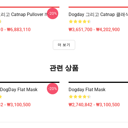
-20%
그리고 Catnap Pullover 까마귀
Dogday 그리고 Catnap 클
0 - ₩6,883,110
₩3,651,700 - ₩4,202,900
더 보기
관련 상품
-20%
 DogDay Flat Mask
Dogday Flat Mask
2 - ₩3,100,500
₩2,740,842 - ₩3,100,500