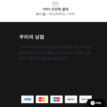
100% 안전한 결제
페이팔 / 마스터카드 / 비자
우리의 상점
우리의 세계적인 팀은 당신의 작풍을 가진 각 제품
을 마음에서 디자인했습니다. 우리는 다양한 고품
질의 아름다운 제품을 제공합니다.
Help