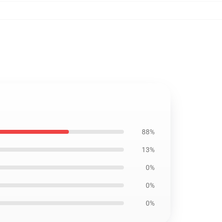
88%
13%
0%
0%
0%