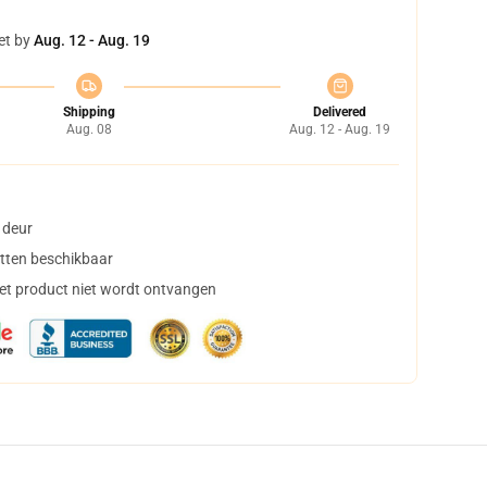
et by
Aug. 12 - Aug. 19
Shipping
Delivered
Aug. 08
Aug. 12 - Aug. 19
 deur
tten beschikbaar
het product niet wordt ontvangen