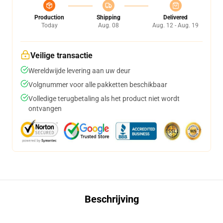
Production
Shipping
Delivered
Today
Aug. 08
Aug. 12 - Aug. 19
Veilige transactie
Wereldwijde levering aan uw deur
Volgnummer voor alle pakketten beschikbaar
Volledige terugbetaling als het product niet wordt
ontvangen
Beschrijving