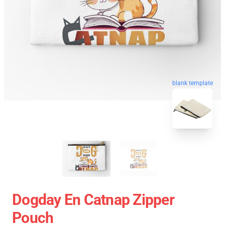
blank template
Dogday En Catnap Zipper
Pouch