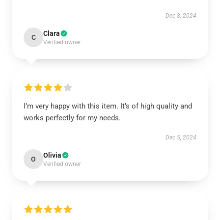
Dec 8, 2024
Clara
C
Verified owner
I’m very happy with this item. It’s of high quality and
works perfectly for my needs.
Dec 5, 2024
Olivia
O
Verified owner