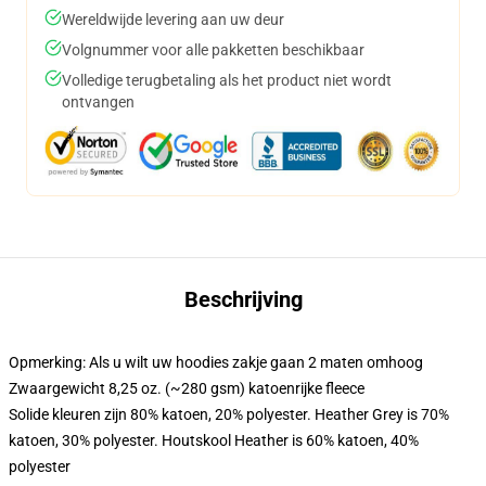
Wereldwijde levering aan uw deur
Volgnummer voor alle pakketten beschikbaar
Volledige terugbetaling als het product niet wordt
ontvangen
Beschrijving
Opmerking: Als u wilt uw hoodies zakje gaan 2 maten omhoog
Zwaargewicht 8,25 oz. (~280 gsm) katoenrijke fleece
Solide kleuren zijn 80% katoen, 20% polyester. Heather Grey is 70%
katoen, 30% polyester. Houtskool Heather is 60% katoen, 40%
polyester