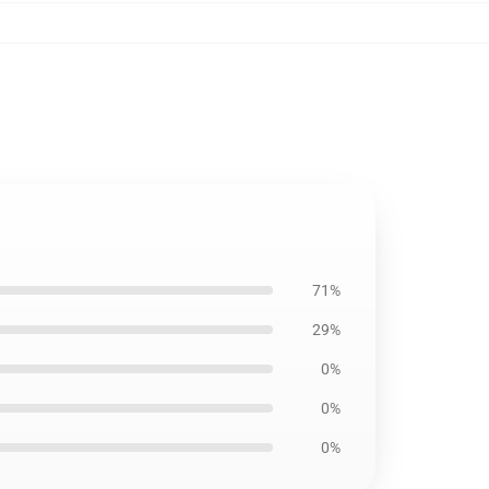
71%
29%
0%
0%
0%