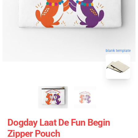
blank template
Dogday Laat De Fun Begin
Zipper Pouch