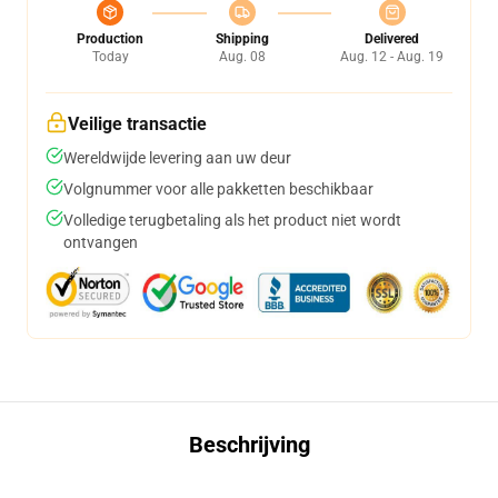
Production
Shipping
Delivered
Today
Aug. 08
Aug. 12 - Aug. 19
Veilige transactie
Wereldwijde levering aan uw deur
Volgnummer voor alle pakketten beschikbaar
Volledige terugbetaling als het product niet wordt
ontvangen
Beschrijving