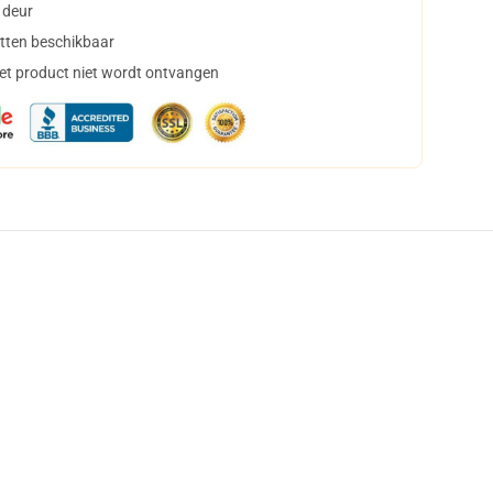
 deur
tten beschikbaar
het product niet wordt ontvangen